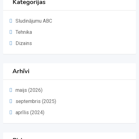
Kategorijas
Sludinājumu ABC
Tehnika
Dizains
Arhīvi
maijs (2026)
septembris (2025)
aprīlis (2024)