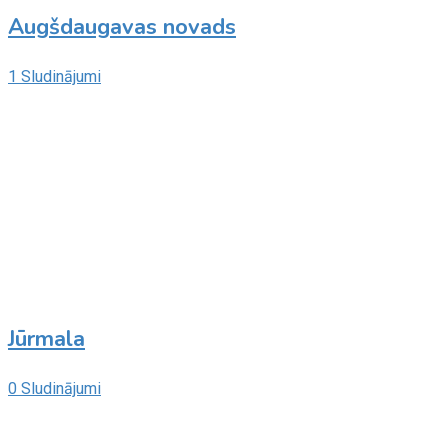
Augšdaugavas novads
1 Sludinājumi
Jūrmala
0 Sludinājumi