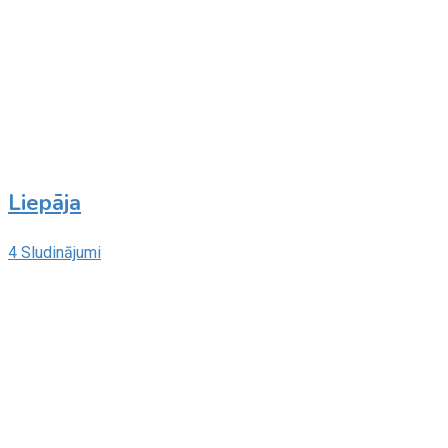
Liepāja
4 Sludinājumi