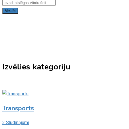
Meklēt
Izvēlies kategoriju
Transports
3 Sludinājumi