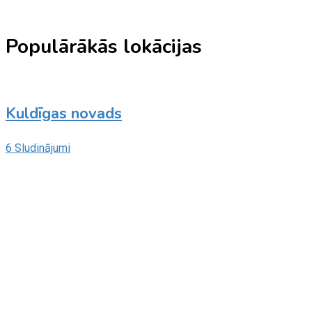
Populārākās lokācijas
Kuldīgas novads
6 Sludinājumi