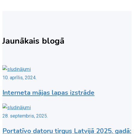
Jaunākais blogā
10. aprīlis, 2024.
Interneta mājas lapas izstrāde
28. septembris, 2025.
Portatīvo datoru tirgus Latvijā 2025. gadā: