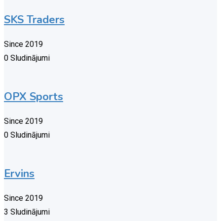
SKS Traders
Since 2019
0 Sludinājumi
OPX Sports
Since 2019
0 Sludinājumi
Ervins
Since 2019
3 Sludinājumi