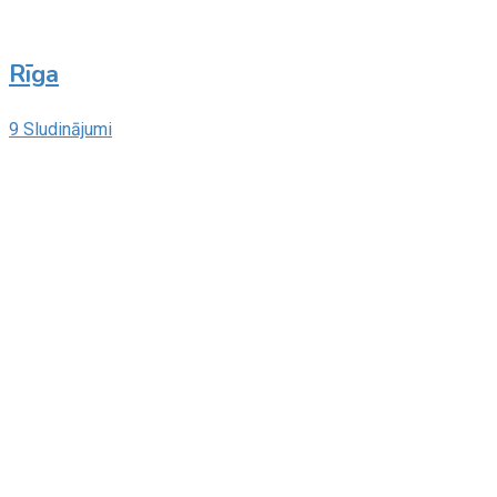
Rīga
9 Sludinājumi