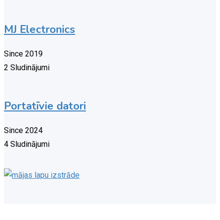
MJ Electronics
Since 2019
2 Sludinājumi
Portatīvie datori
Since 2024
4 Sludinājumi