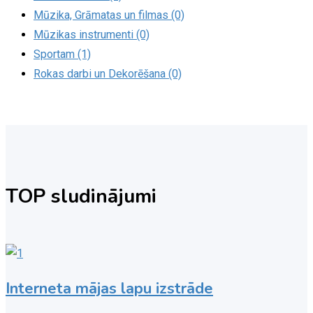
Mūzika, Grāmatas un filmas (0)
Mūzikas instrumenti (0)
Sportam (1)
Rokas darbi un Dekorēšana (0)
TOP sludinājumi
Interneta mājas lapu izstrāde