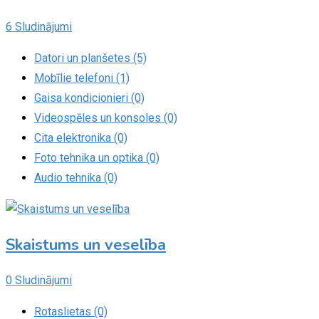
6 Sludinājumi
Datori un planšetes (5)
Mobīlie telefoni (1)
Gaisa kondicionieri (0)
Videospēles un konsoles (0)
Cita elektronika (0)
Foto tehnika un optika (0)
Audio tehnika (0)
Skaistums un veselība
0 Sludinājumi
Rotaslietas (0)