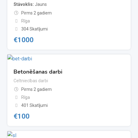
Stāvoklis
Jauns
Pirms 2 gadiem
Rīga
304 Skatījumi
€
1000
Betonēšanas darbi
Celtniecības darbi
Pirms 2 gadiem
Rīga
401 Skatījumi
€
100