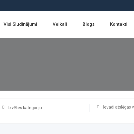
Visi Sludinājumi
Veikali
Blogs
Kontakti
Izvēlies kategoriju