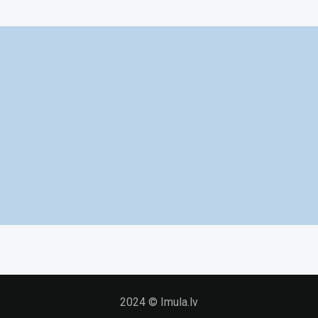
2024 © Imula.lv