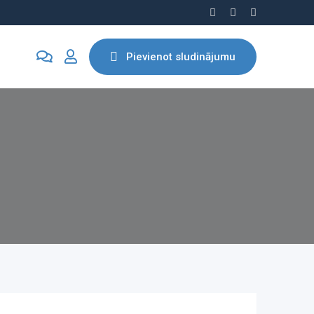
Pievienot sludinājumu