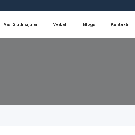
Visi Sludinājumi
Veikali
Blogs
Kontakti