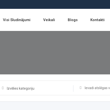
Visi Sludinājumi
Veikali
Blogs
Kontakti
Izvēlies kategoriju