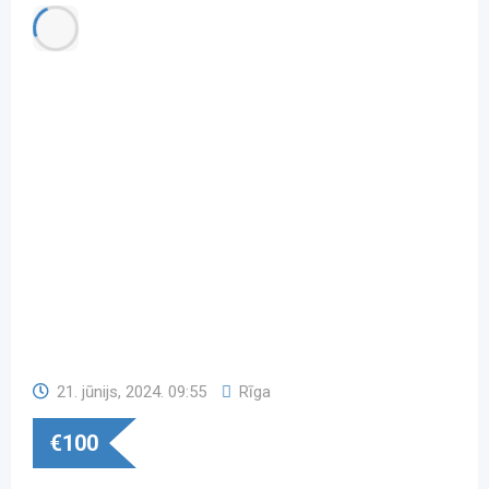
21. jūnijs, 2024. 09:55
Rīga
€
100