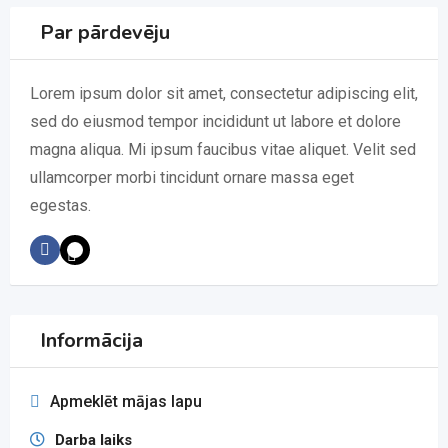
Par pārdevēju
Lorem ipsum dolor sit amet, consectetur adipiscing elit,
sed do eiusmod tempor incididunt ut labore et dolore
magna aliqua. Mi ipsum faucibus vitae aliquet. Velit sed
ullamcorper morbi tincidunt ornare massa eget
egestas.
Informācija
Apmeklēt mājas lapu
Darba laiks