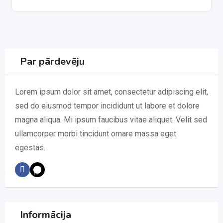
Par pārdevēju
Lorem ipsum dolor sit amet, consectetur adipiscing elit,
sed do eiusmod tempor incididunt ut labore et dolore
magna aliqua. Mi ipsum faucibus vitae aliquet. Velit sed
ullamcorper morbi tincidunt ornare massa eget
egestas.
Informācija