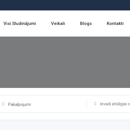
Visi Sludinājumi
Veikali
Blogs
Kontakti
Pakalpojumi